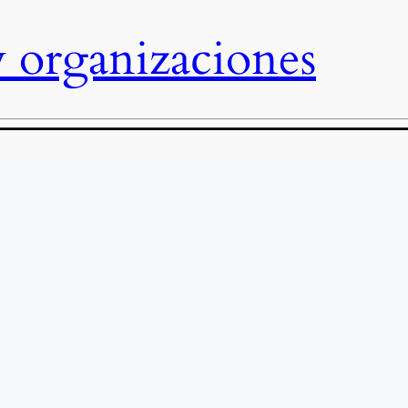
 organizaciones