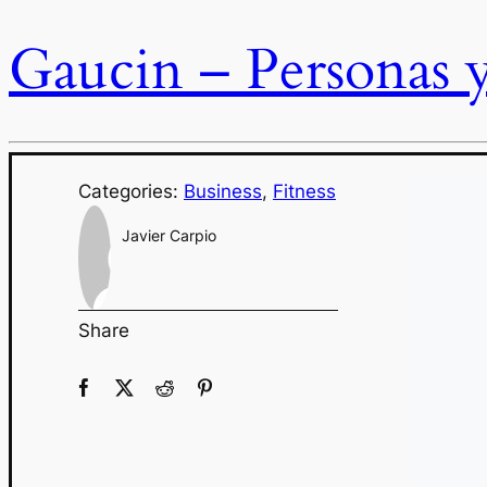
Gaucin – Personas y
Categories:
Business
,
Fitness
Javier Carpio
Share