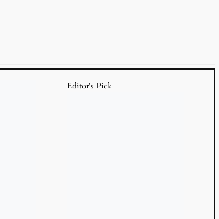
Editor's Pick