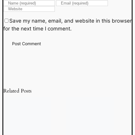
Save my name, email, and website in this browser
for the next time I comment.
Related Posts