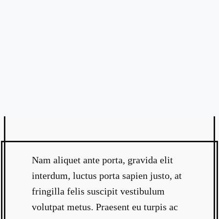
Nam aliquet ante porta, gravida elit
interdum, luctus porta sapien justo, at
fringilla felis suscipit vestibulum
volutpat metus. Praesent eu turpis ac