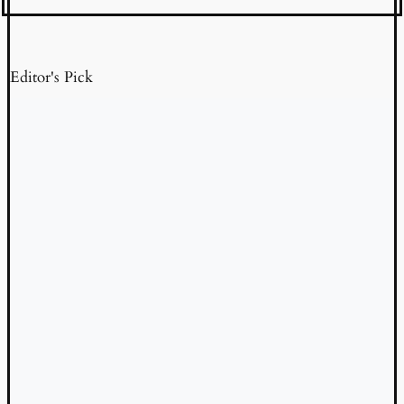
Editor's Pick