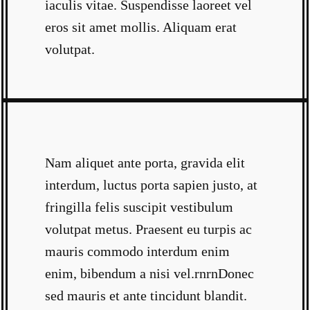
iaculis vitae. Suspendisse laoreet vel
eros sit amet mollis. Aliquam erat
volutpat.
Nam aliquet ante porta, gravida elit
interdum, luctus porta sapien justo, at
fringilla felis suscipit vestibulum
volutpat metus. Praesent eu turpis ac
mauris commodo interdum enim
enim, bibendum a nisi vel.rnrnDonec
sed mauris et ante tincidunt blandit.