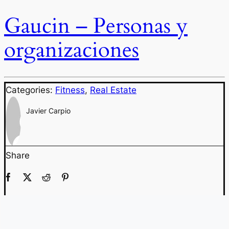
Gaucin – Personas y
organizaciones
Categories:
Fitness
,
Real Estate
Javier Carpio
Share