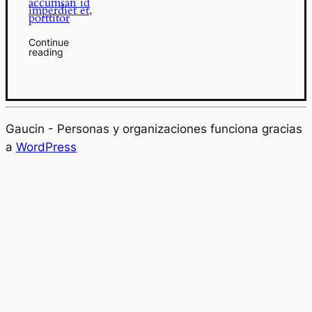
accumsan id
imperdiet et,
porttitor
Continue
reading
Gaucin - Personas y organizaciones funciona gracias
a
WordPress